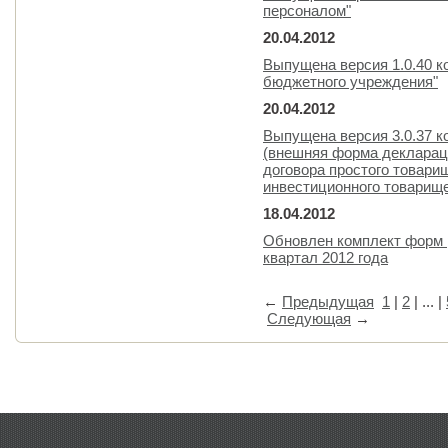
персоналом"
20.04.2012
Выпущена версия 1.0.40 к
бюджетного учреждения"
20.04.2012
Выпущена версия 3.0.37 
(внешняя форма декларац
договора простого товари
инвестиционного товарищ
18.04.2012
Обновлен комплект форм р
квартал 2012 года
←
Предыдущая
1
|
2
| ... |
Следующая
→