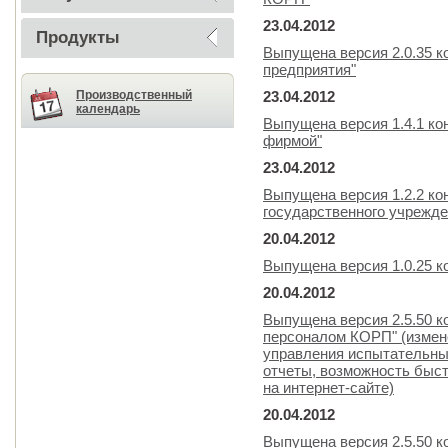
23.04.2012
Продукты
Выпущена версия 2.0.35 к
предприятия"
Производственный
23.04.2012
календарь
Выпущена версия 1.4.1 к
фирмой"
23.04.2012
Выпущена версия 1.2.2 ко
государственного учрежде
20.04.2012
Выпущена версия 1.0.25 к
20.04.2012
Выпущена версия 2.5.50 к
персоналом КОРП" (измен
управления испытательны
отчеты, возможность быст
на интернет-сайте)
20.04.2012
Выпущена версия 2.5.50 к