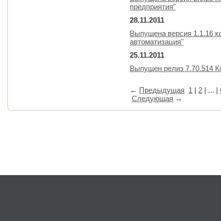
предприятия"
28.11.2011
Выпущена версия 1.1.16 к
автоматизация"
25.11.2011
Выпущен релиз 7.70.514 
←
Предыдущая
1
|
2
| ... |
Следующая
→