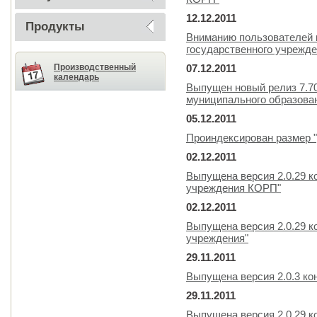
12.12.2011
Продукты
Вниманию пользователей 
государственного учрежде
Производственный
07.12.2011
календарь
Выпущен новый релиз 7.7
муниципального образова
05.12.2011
Проиндексирован размер "
02.12.2011
Выпущена версия 2.0.29 к
учреждения КОРП"
02.12.2011
Выпущена версия 2.0.29 к
учреждения"
29.11.2011
Выпущена версия 2.0.3 ко
29.11.2011
Выпущена версия 2.0.29 к