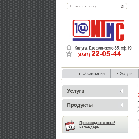
О компании
Услуги
Услуги
Продукты
Производственный
календарь