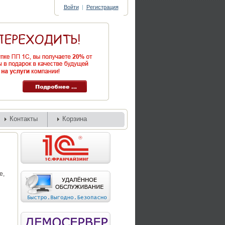
Войти
|
Регистрация
Контакты
Корзина
е,