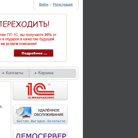
Войти
|
Регистрация
Контакты
Корзина
е,