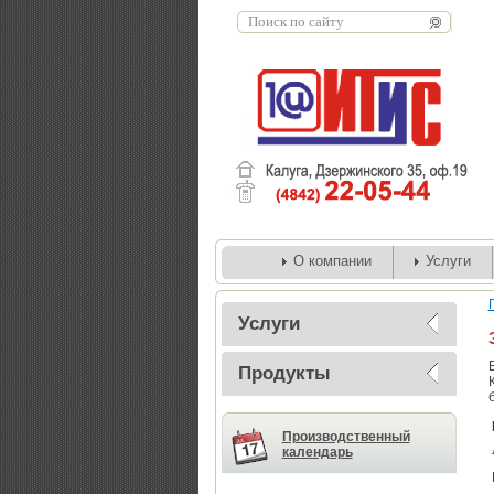
О компании
Услуги
Услуги
Продукты
Производственный
календарь