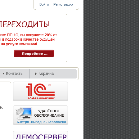
Войти
|
Регистрация
Контакты
Корзина
е,