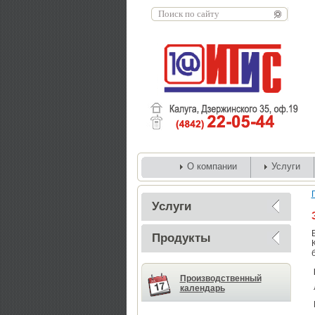
О компании
Услуги
Услуги
Продукты
Производственный
календарь