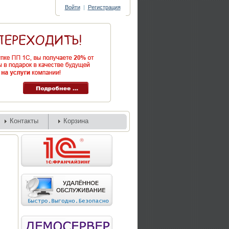
Войти
|
Регистрация
Контакты
Корзина