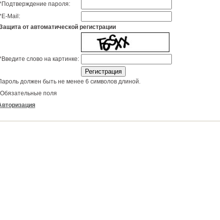
*
Подтверждение пароля:
*
E-Mail:
Защита от автоматической регистрации
*
Введите слово на картинке:
Пароль должен быть не менее 6 символов длиной.
Обязательные поля
Авторизация