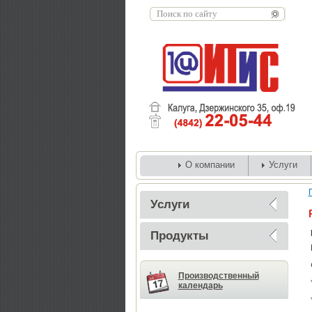
О компании
Услуги
Услуги
Продукты
Производственный
календарь