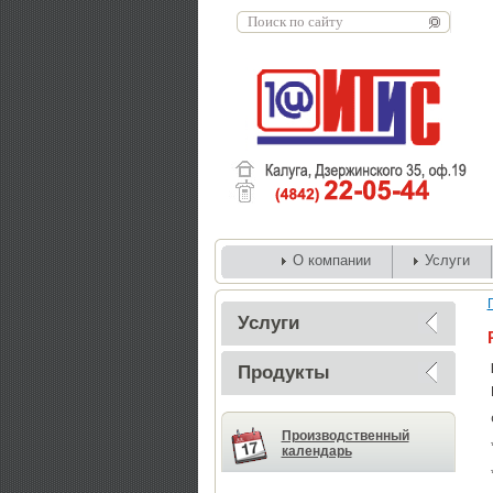
О компании
Услуги
Услуги
Продукты
Производственный
календарь