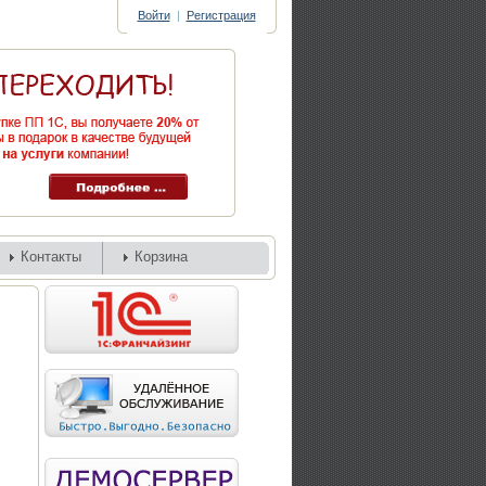
Войти
|
Регистрация
Контакты
Корзина