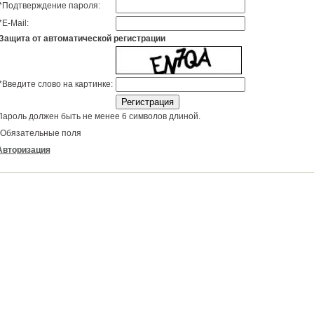
*
Подтверждение пароля:
*
E-Mail:
Защита от автоматической регистрации
*
Введите слово на картинке:
Пароль должен быть не менее 6 символов длиной.
Обязательные поля
Авторизация