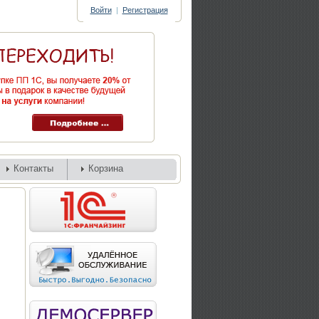
Войти
|
Регистрация
Контакты
Корзина