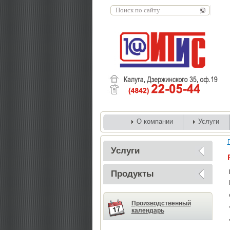
О компании
Услуги
Услуги
Продукты
Производственный
календарь