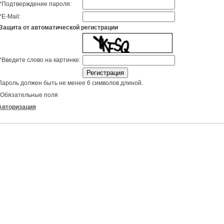
*
Подтверждение пароля:
*
E-Mail:
Защита от автоматической регистрации
*
Введите слово на картинке:
Пароль должен быть не менее 6 символов длиной.
Обязательные поля
Авторизация