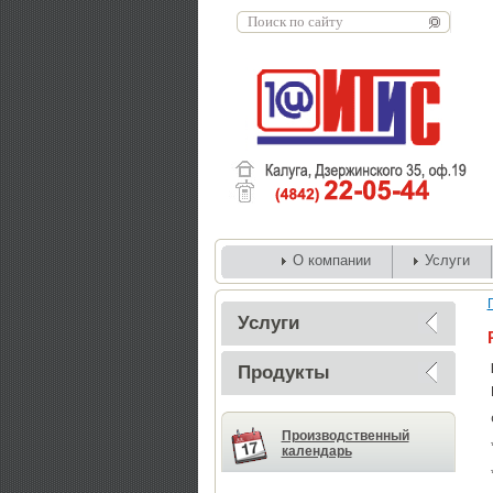
О компании
Услуги
Услуги
Продукты
Производственный
календарь