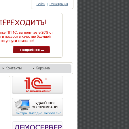
Войти
|
Регистрация
Контакты
Корзина