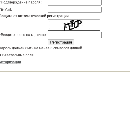
*
Подтверждение пароля:
*
E-Mail:
Защита от автоматической регистрации
*
Введите слово на картинке:
Пароль должен быть не менее 6 символов длиной.
Обязательные поля
Авторизация