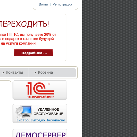
Войти
|
Регистрация
Контакты
Корзина