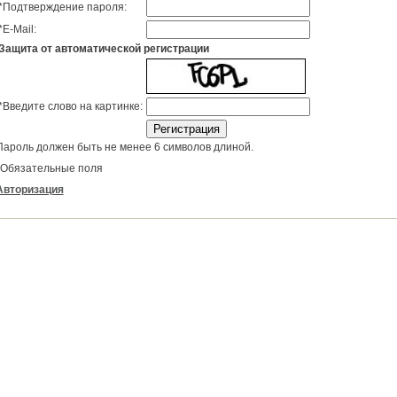
*
Подтверждение пароля:
*
E-Mail:
Защита от автоматической регистрации
*
Введите слово на картинке:
Пароль должен быть не менее 6 символов длиной.
Обязательные поля
Авторизация