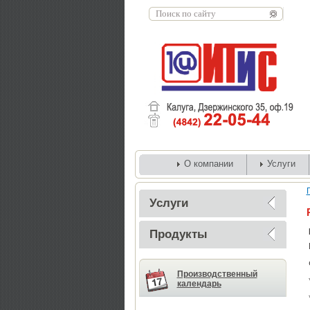
О компании
Услуги
Услуги
Продукты
Производственный
календарь