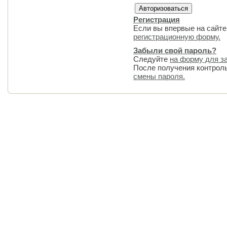
Регистрация
Если вы впервые на сайте
регистрационную форму.
Забыли свой пароль?
Следуйте
на форму для з
После получения контрол
смены пароля.