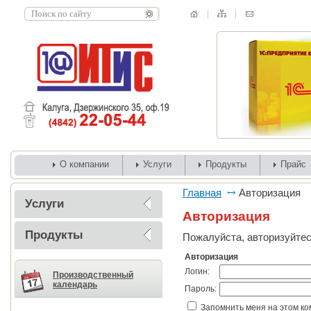
О компании
Услуги
Продукты
Прайс
Главная
Авторизация
Услуги
Авторизация
Продукты
Пожалуйста, авторизуйтес
Авторизация
Логин:
Производственный
календарь
Пароль:
Запомнить меня на этом к