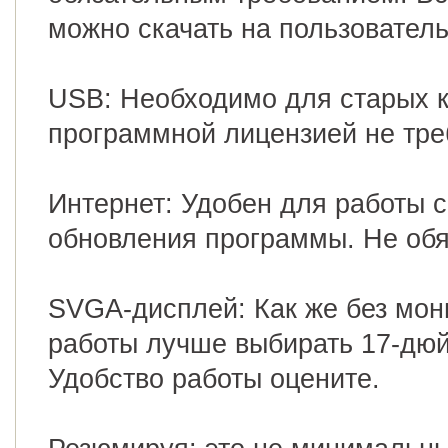
можно скачать на пользователь
USB: Необходимо для старых к
программной лицензией не тре
Интернет: Удобен для работы 
обновления программы. Не обя
SVGA-дисплей: Как же без мо
работы лучше выбирать 17-д
Удобство работы оцените.