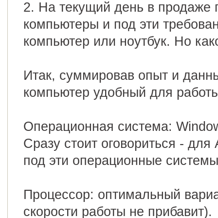
2. На текущий день в продаже
компьютеры и под эти требова
компьютер или ноутбук. Но как
Итак, суммировав опыт и данн
компьютер удобный для работы
Операционная система: Window
Сразу стоит оговориться - для 
под эти операционные системы
Процессор: оптимальный вариан
скорости работы не прибавит).