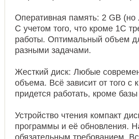
Оперативная память: 2 GB (но 
С учетом того, что кроме 1С т
работы. Оптимальный объем д
разными задачами.
Жесткий диск: Любые современ
объема. Всё зависит от того 
придется работать, кроме базы 
Устройство чтения компакт дис
программы и её обновления. Н
обязательным требованием. В