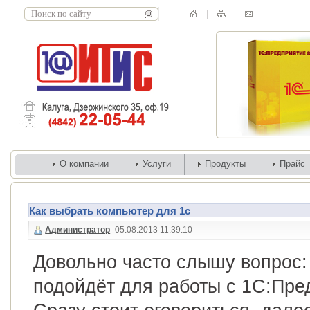
О компании
Услуги
Продукты
Прайс
Как выбрать компьютер для 1с
Администратор
05.08.2013 11:39:10
Довольно часто слышу вопрос: 
подойдёт для работы с 1С:Пре