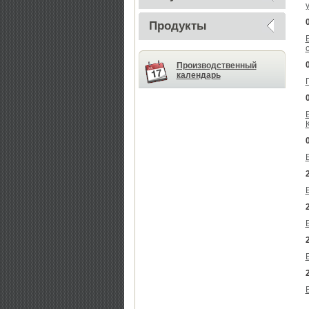
Продукты
Производственный
календарь