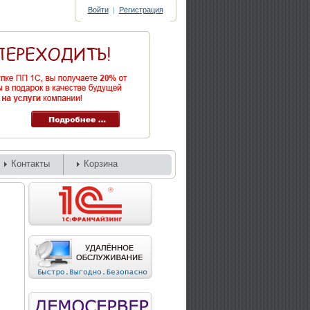
Войти
|
Регистрация
Контакты
Корзина