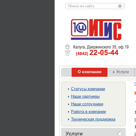
О компании
Услуги
Cтатусы компании
Наши партнеры
Наши сотрудники
Работа в компании
Техническая поддержка
Услуги