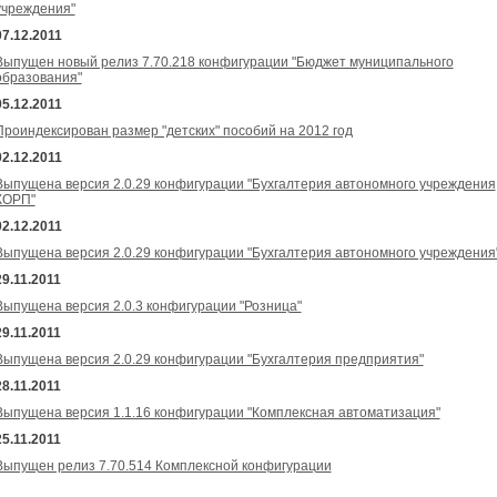
учреждения"
07.12.2011
Выпущен новый релиз 7.70.218 конфигурации "Бюджет муниципального
образования"
05.12.2011
Проиндексирован размер "детских" пособий на 2012 год
02.12.2011
Выпущена версия 2.0.29 конфигурации "Бухгалтерия автономного учреждения
КОРП"
02.12.2011
Выпущена версия 2.0.29 конфигурации "Бухгалтерия автономного учреждения
29.11.2011
Выпущена версия 2.0.3 конфигурации "Розница"
29.11.2011
Выпущена версия 2.0.29 конфигурации "Бухгалтерия предприятия"
28.11.2011
Выпущена версия 1.1.16 конфигурации "Комплексная автоматизация"
25.11.2011
Выпущен релиз 7.70.514 Комплексной конфигурации