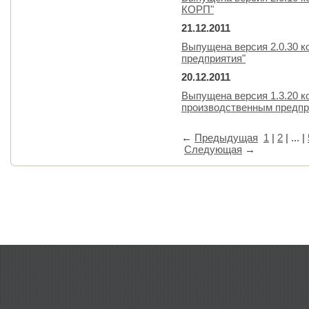
КОРП"
21.12.2011
Выпущена версия 2.0.30 к
предприятия"
20.12.2011
Выпущена версия 1.3.20 к
производственным предпр
←
Предыдущая
1
|
2
| ... |
Следующая
→