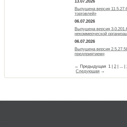
13.07.2026
Выпущена версия 11.5.27.
торговлей»
06.07.2026
Выпущена версия 3.0.201.
некоммерческой организа
06.07.2026
Выпущена версия 2.5.27.
предприятием»
←
Предыдущая
1
|
2
| ... |
Следующая
→