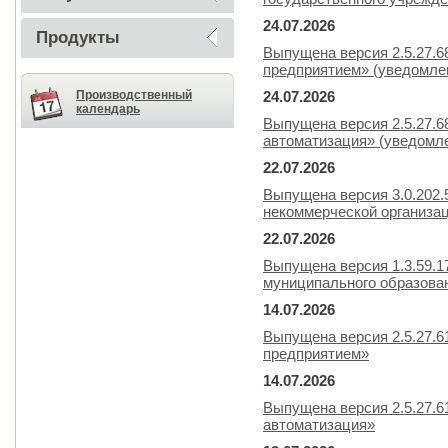
24.07.2026
Продукты
Выпущена версия 2.5.27.
предприятием» (уведомлен
Производственный
24.07.2026
календарь
Выпущена версия 2.5.27.6
автоматизация» (уведомле
22.07.2026
Выпущена версия 3.0.202.
некоммерческой организа
22.07.2026
Выпущена версия 1.3.59.
муниципального образова
14.07.2026
Выпущена версия 2.5.27.
предприятием»
14.07.2026
Выпущена версия 2.5.27.6
автоматизация»