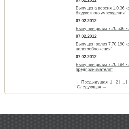
07.02.2012
Выпущена версия 1.0.36 к
бюджетного учреждения"
07.02.2012
Выпущен релиз 7.70.536 к
07.02.2012
Выпущен релиз 7.70.190 
налогообложения"
07.02.2012
Выпущен релиз 7.70.184 к
предпринимателя"
←
Предыдущая
1
|
2
| ... |
Следующая
→