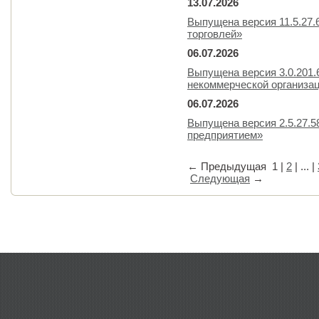
13.07.2026
Выпущена версия 11.5.27.
торговлей»
06.07.2026
Выпущена версия 3.0.201.
некоммерческой организа
06.07.2026
Выпущена версия 2.5.27.
предприятием»
←
Предыдущая
1
|
2
| ... |
Следующая
→