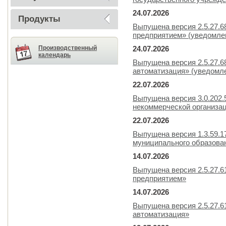
24.07.2026
Продукты
Выпущена версия 2.5.27.
предприятием» (уведомлен
Производственный
24.07.2026
календарь
Выпущена версия 2.5.27.6
автоматизация» (уведомле
22.07.2026
Выпущена версия 3.0.202.
некоммерческой организа
22.07.2026
Выпущена версия 1.3.59.
муниципального образова
14.07.2026
Выпущена версия 2.5.27.
предприятием»
14.07.2026
Выпущена версия 2.5.27.6
автоматизация»