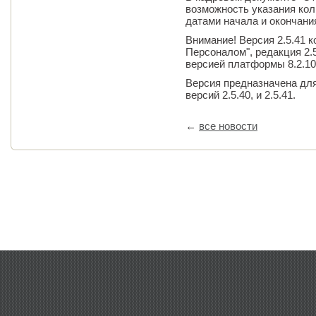
возможность указания кол
датами начала и окончани
Внимание! Версия 2.5.41 
Персоналом", редакция 2.
версией платформы 8.2.10.
Версия предназначена дл
версий 2.5.40, и 2.5.41.
←
все новости