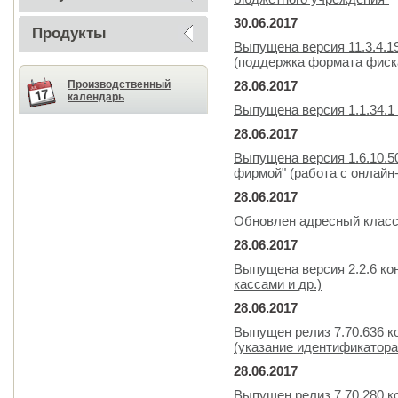
30.06.2017
Продукты
Выпущена версия 11.3.4.1
(поддержка формата фиска
Производственный
28.06.2017
календарь
Выпущена версия 1.1.34.1
28.06.2017
Выпущена версия 1.6.10.5
фирмой" (работа с онлайн-
28.06.2017
Обновлен адресный класс
28.06.2017
Выпущена версия 2.2.6 ко
кассами и др.)
28.06.2017
Выпущен релиз 7.70.636 к
(указание идентификатора
28.06.2017
Выпущен релиз 7.70.280 к