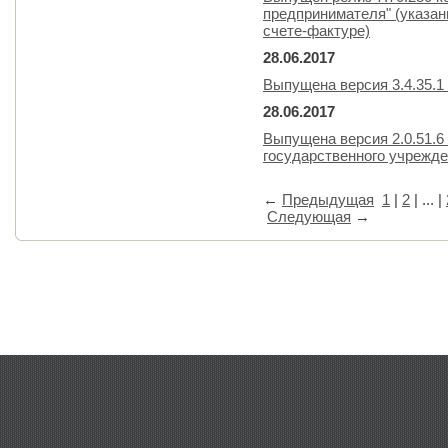
предпринимателя" (указан
счете-фактуре)
28.06.2017
Выпущена версия 3.4.35.1
28.06.2017
Выпущена версия 2.0.51.6
государственного учрежде
←
Предыдущая
1
|
2
| ... |
Следующая
→