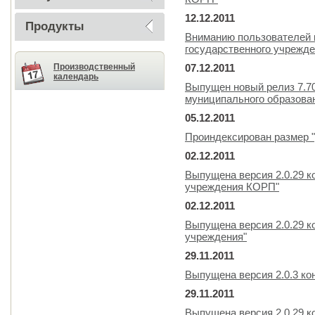
12.12.2011
Продукты
Вниманию пользователей 
государственного учрежде
Производственный
07.12.2011
календарь
Выпущен новый релиз 7.7
муниципального образова
05.12.2011
Проиндексирован размер "
02.12.2011
Выпущена версия 2.0.29 к
учреждения КОРП"
02.12.2011
Выпущена версия 2.0.29 к
учреждения"
29.11.2011
Выпущена версия 2.0.3 ко
29.11.2011
Выпущена версия 2.0.29 к