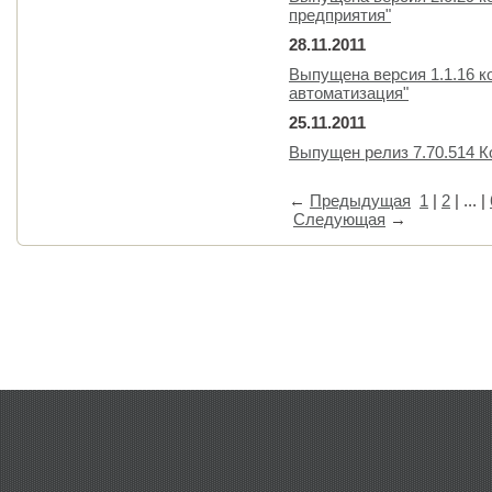
предприятия"
28.11.2011
Выпущена версия 1.1.16 к
автоматизация"
25.11.2011
Выпущен релиз 7.70.514 
←
Предыдущая
1
|
2
| ... |
Следующая
→