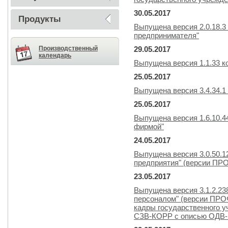
30.05.2017
Продукты
Выпущена версия 2.0.18.3
предпринимателя"
Производственный
29.05.2017
календарь
Выпущена версия 1.1.33 к
25.05.2017
Выпущена версия 3.4.34.1
25.05.2017
Выпущена версия 1.6.10.4
фирмой"
24.05.2017
Выпущена версия 3.0.50.1
предприятия" (версии ПР
23.05.2017
Выпущена версия 3.1.2.23
персоналом" (версии ПРОФ
кадры государственного у
СЗВ-КОРР с описью ОДВ-1