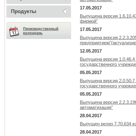
17.05.2017
Продукты
Выпущена версия 1.6.10.4
фирмой"
Производственный
17.05.2017
календарь
Выпущена версия 2.2.3.20
предприятием"(актуализир
12.05.2017
Выпущена версия 1.0.46.4
государственного учрежде
05.05.2017
Выпущена версия 2.0.50.7
государственного учрежде
05.05.2017
Выпущена версия 2.2.3.19
автоматизация"
28.04.2017
Выпущен релиз 7.70.634 к
28.04.2017