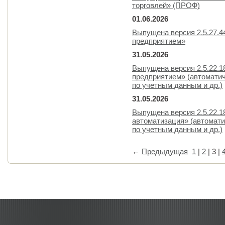
торговлей» (ПРОФ)
01.06.2026
Выпущена версия 2.5.27.
предприятием»
31.05.2026
Выпущена версия 2.5.22.
предприятием» (автомат
по учетным данным и др.)
31.05.2026
Выпущена версия 2.5.22.
автоматизация» (автомат
по учетным данным и др.)
←
Предыдущая
1
|
2
|
3
|