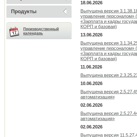
18.06.2026
Выпущена версия 3.1.38.1
Продукты
управление персоналом» 
«Зарплата и кадры госуда
КОРП и базовая)
Производственный
календарь
13.06.2026
Выпущена версия 3.1.34.2
управление персоналом» 
«Зарплата и кадры госуда
КОРП и базовая)
11.06.2026
Выпущена версия 2.3.25.2
10.06.2026
Выпущена версия 2.5.27.4
автоматизация»
02.06.2026
Выпущена версия 2.5.27.4
автоматизация»
02.06.2026
Выпущена версия 11.5.27.