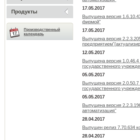
17.05.2017
Продукты
Выпущена версия 1.6.10.4
фирмой"
Производственный
17.05.2017
календарь
Выпущена версия 2.2.3.20
предприятием"(актуализир
12.05.2017
Выпущена версия 1.0.46.4
государственного учрежде
05.05.2017
Выпущена версия 2.0.50.7
государственного учрежде
05.05.2017
Выпущена версия 2.2.3.19
автоматизация"
28.04.2017
Выпущен релиз 7.70.634 к
28.04.2017