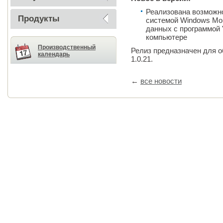
Реализована возможно
Продукты
системой Windows Mo
данных с программой 
компьютере
Производственный
Релиз предназначен для о
календарь
1.0.21.
←
все новости