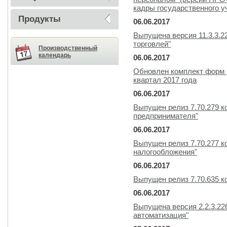
кадры государственного у
Продукты
06.06.2017
Выпущена версия 11.3.3.2
торговлей"
Производственный
календарь
06.06.2017
Обновлен комплект форм р
квартал 2017 года
06.06.2017
Выпущен релиз 7.70.279 к
предпринимателя"
06.06.2017
Выпущен релиз 7.70.277 
налогообложения"
06.06.2017
Выпущен релиз 7.70.635 к
06.06.2017
Выпущена версия 2.2.3.22
автоматизация"