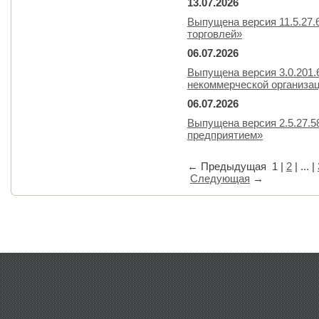
13.07.2026
Выпущена версия 11.5.27.
торговлей»
06.07.2026
Выпущена версия 3.0.201.
некоммерческой организа
06.07.2026
Выпущена версия 2.5.27.
предприятием»
←
Предыдущая
1
|
2
| ... |
Следующая
→