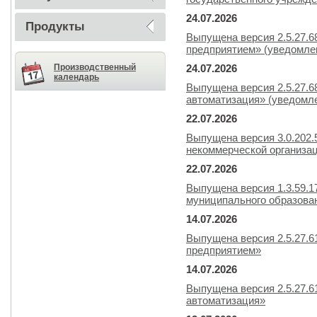
24.07.2026
Продукты
Выпущена версия 2.5.27.
предприятием» (уведомлен
Производственный
24.07.2026
календарь
Выпущена версия 2.5.27.6
автоматизация» (уведомле
22.07.2026
Выпущена версия 3.0.202.
некоммерческой организа
22.07.2026
Выпущена версия 1.3.59.
муниципального образова
14.07.2026
Выпущена версия 2.5.27.
предприятием»
14.07.2026
Выпущена версия 2.5.27.6
автоматизация»