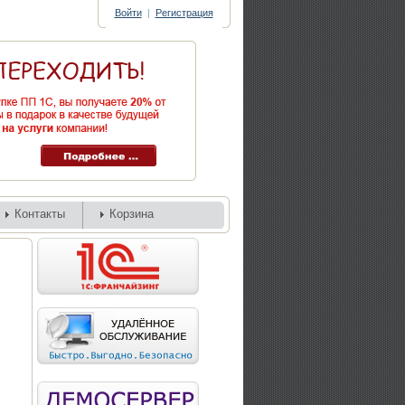
Войти
|
Регистрация
Контакты
Корзина