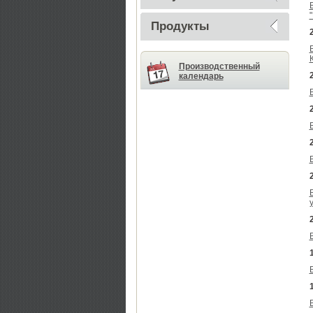
Продукты
Производственный
календарь