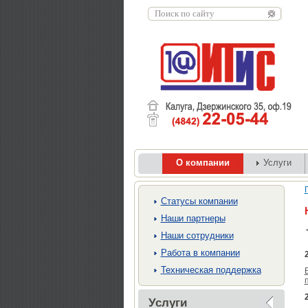
О компании
Услуги
Cтатусы компании
Наши партнеры
Наши сотрудники
Работа в компании
Техническая поддержка
Услуги