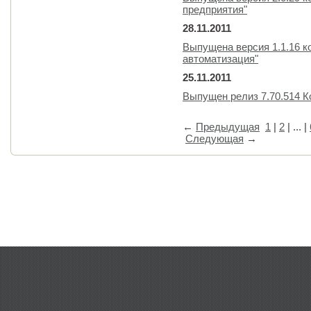
предприятия"
28.11.2011
Выпущена версия 1.1.16 к
автоматизация"
25.11.2011
Выпущен релиз 7.70.514 
←
Предыдущая
1
|
2
| ... |
Следующая
→