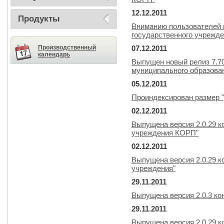
12.12.2011
Продукты
Вниманию пользователей 
государственного учрежде
Производственный
07.12.2011
календарь
Выпущен новый релиз 7.7
муниципального образова
05.12.2011
Проиндексирован размер "
02.12.2011
Выпущена версия 2.0.29 к
учреждения КОРП"
02.12.2011
Выпущена версия 2.0.29 к
учреждения"
29.11.2011
Выпущена версия 2.0.3 ко
29.11.2011
Выпущена версия 2.0.29 к