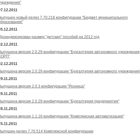
учреждения"
07.12.2011
Выпущен новый релиз 7.70.218 конфигурации "Бюджет муниципального
образования"
05.12.2011
Проиндексирован размер "детских" пособий на 2012 год
02.12.2011
Выпущена версия 2.0.29 конфигурации "Бухгалтерия автономного учреждения
КОРП"
02.12.2011
Выпущена версия 2.0.29 конфигурации "Бухгалтерия автономного учреждения
29.11.2011
Выпущена версия 2.0.3 конфигурации "Розница"
29.11.2011
Выпущена версия 2.0.29 конфигурации "Бухгалтерия предприятия"
28.11.2011
Выпущена версия 1.1.16 конфигурации "Комплексная автоматизация"
25.11.2011
Выпущен релиз 7.70.514 Комплексной конфигурации