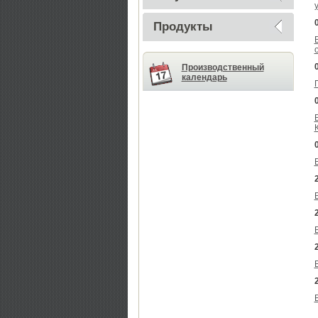
Продукты
Производственный
календарь