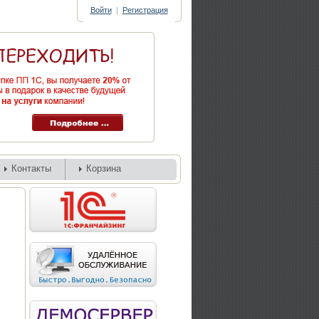
Войти
|
Регистрация
Контакты
Корзина