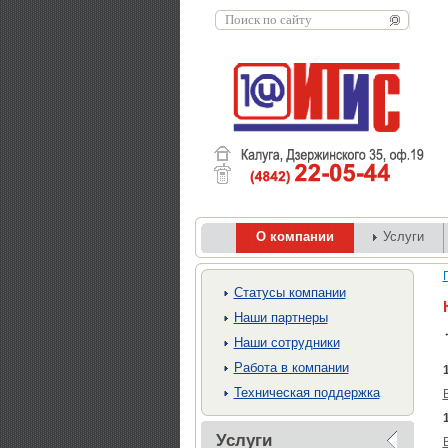
О компании
Услуги
Cтатусы компании
Наши партнеры
Наши сотрудники
Работа в компании
Техническая поддержка
Услуги