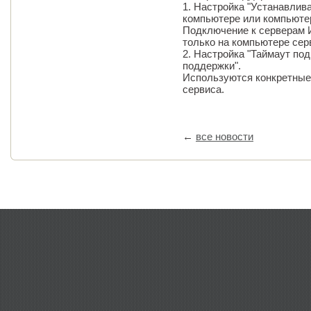
1. Настройка "Устанавлив
компьютере или компьюте
Подключение к серверам 
только на компьютере сер
2. Настройка "Таймаут по
поддержки".
Используются конкретные
сервиса.
←
все новости