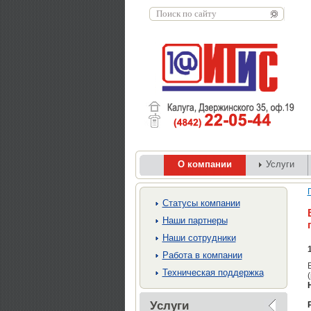
О компании
Услуги
Cтатусы компании
Наши партнеры
Наши сотрудники
Работа в компании
Техническая поддержка
Услуги