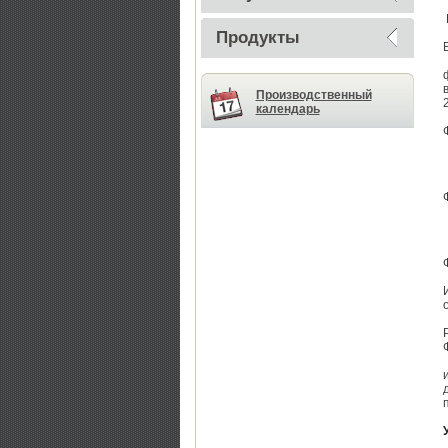
Продукты
Производственный
календарь