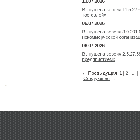
13.07.2026
Выпущена версия 11.5.27.
торговлей»
06.07.2026
Выпущена версия 3.0.201.
некоммерческой организа
06.07.2026
Выпущена версия 2.5.27.
предприятием»
←
Предыдущая
1
|
2
| ... |
Следующая
→