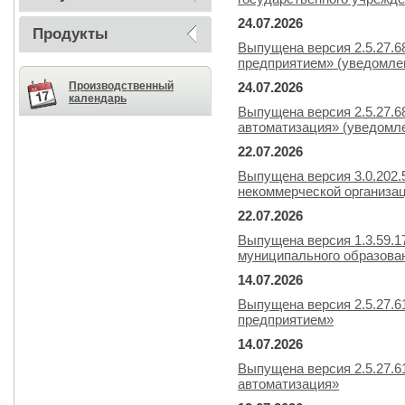
24.07.2026
Продукты
Выпущена версия 2.5.27.
предприятием» (уведомлен
Производственный
24.07.2026
календарь
Выпущена версия 2.5.27.6
автоматизация» (уведомле
22.07.2026
Выпущена версия 3.0.202.
некоммерческой организа
22.07.2026
Выпущена версия 1.3.59.
муниципального образова
14.07.2026
Выпущена версия 2.5.27.
предприятием»
14.07.2026
Выпущена версия 2.5.27.6
автоматизация»