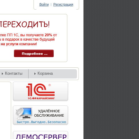
Войти
|
Регистрация
Контакты
Корзина