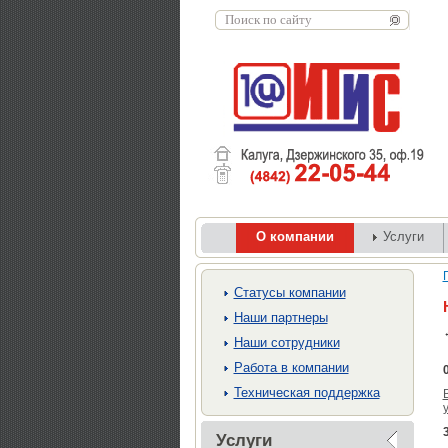
О компании
Услуги
Cтатусы компании
Наши партнеры
Наши сотрудники
Работа в компании
Техническая поддержка
Услуги