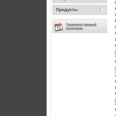
Продукты
Производственный
календарь