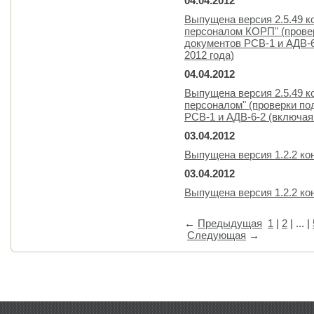
04.04.2012
Выпущена версия 2.5.49 к
персоналом КОРП" (прове
документов РСВ-1 и АДВ-6
2012 года)
04.04.2012
Выпущена версия 2.5.49 к
персоналом" (проверки по
РСВ-1 и АДВ-6-2 (включая 
03.04.2012
Выпущена версия 1.2.2 ко
03.04.2012
Выпущена версия 1.2.2 к
←
Предыдущая
1
|
2
| ... |
Следующая
→