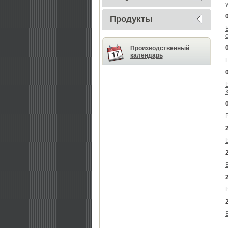
Продукты
Производственный
календарь