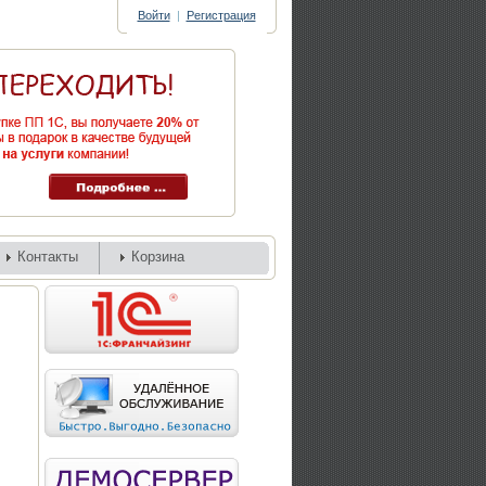
Войти
|
Регистрация
Контакты
Корзина