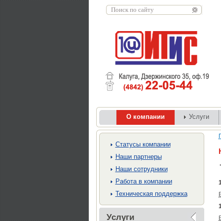
О компании
Услуги
Cтатусы компании
Наши партнеры
Наши сотрудники
Работа в компании
Техническая поддержка
Услуги