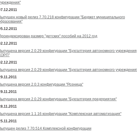
учреждения"
07.12.2011
Выпущен новый релиз 7.70.218 конфигурации "Бюджет муниципального
образования"
05.12.2011
Проиндексирован размер "детских" пособий на 2012 год
02.12.2011
Выпущена версия 2.0.29 конфигурации "Бухгалтерия автономного учреждения
КОРП"
02.12.2011
Выпущена версия 2.0.29 конфигурации "Бухгалтерия автономного учреждения
29.11.2011
Выпущена версия 2.0.3 конфигурации "Розница"
29.11.2011
Выпущена версия 2.0.29 конфигурации "Бухгалтерия предприятия"
28.11.2011
Выпущена версия 1.1.16 конфигурации "Комплексная автоматизация"
25.11.2011
Выпущен релиз 7.70.514 Комплексной конфигурации