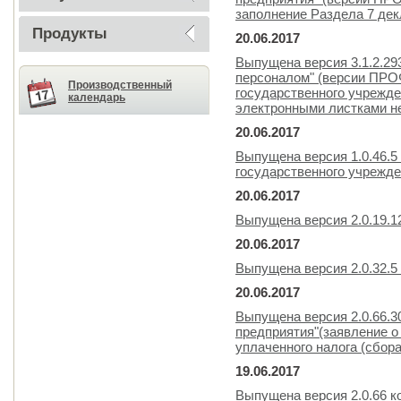
заполнение Раздела 7 дек
Продукты
20.06.2017
Выпущена версия 3.1.2.29
персоналом" (версии ПРОФ
Производственный
государственного учрежде
календарь
электронными листками не
20.06.2017
Выпущена версия 1.0.46.5
государственного учрежде
20.06.2017
Выпущена версия 2.0.19.1
20.06.2017
Выпущена версия 2.0.32.5
20.06.2017
Выпущена версия 2.0.66.3
предприятия"(заявление о
уплаченного налога (сбора,
19.06.2017
Выпущена версия 2.0.66 к