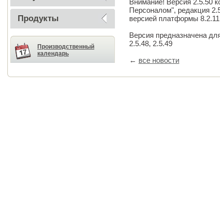
Внимание! Версия 2.5.50 
Персоналом", редакция 2.
Продукты
версией платформы 8.2.11.
Версия предназначена для
2.5.48, 2.5.49
Производственный
календарь
←
все новости