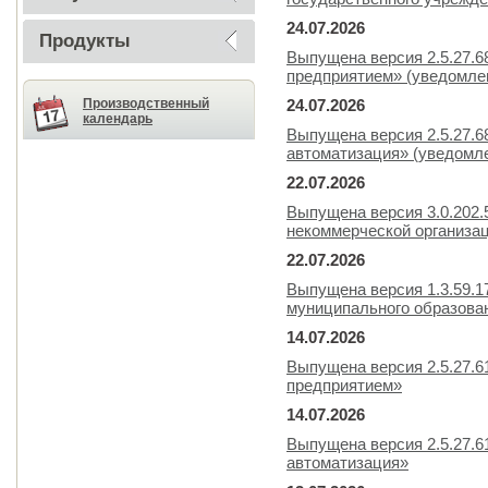
24.07.2026
Продукты
Выпущена версия 2.5.27.
предприятием» (уведомлен
Производственный
24.07.2026
календарь
Выпущена версия 2.5.27.6
автоматизация» (уведомле
22.07.2026
Выпущена версия 3.0.202.
некоммерческой организа
22.07.2026
Выпущена версия 1.3.59.
муниципального образова
14.07.2026
Выпущена версия 2.5.27.
предприятием»
14.07.2026
Выпущена версия 2.5.27.6
автоматизация»