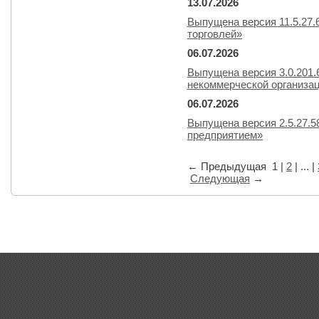
13.07.2026
Выпущена версия 11.5.27.
торговлей»
06.07.2026
Выпущена версия 3.0.201.
некоммерческой организа
06.07.2026
Выпущена версия 2.5.27.
предприятием»
←
Предыдущая
1
|
2
| ... |
Следующая
→