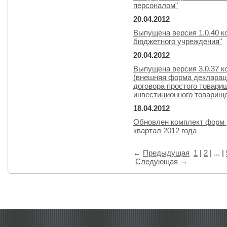
персоналом"
20.04.2012
Выпущена версия 1.0.40 к
бюджетного учреждения"
20.04.2012
Выпущена версия 3.0.37 
(внешняя форма декларац
договора простого товари
инвестиционного товарищ
18.04.2012
Обновлен комплект форм р
квартал 2012 года
←
Предыдущая
1
|
2
| ... |
Следующая
→