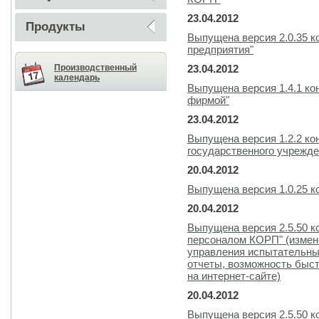
23.04.2012
Продукты
Выпущена версия 2.0.35 к
предприятия"
Производственный
23.04.2012
календарь
Выпущена версия 1.4.1 к
фирмой"
23.04.2012
Выпущена версия 1.2.2 ко
государственного учрежде
20.04.2012
Выпущена версия 1.0.25 к
20.04.2012
Выпущена версия 2.5.50 к
персоналом КОРП" (измен
управления испытательны
отчеты, возможность быст
на интернет-сайте)
20.04.2012
Выпущена версия 2.5.50 к