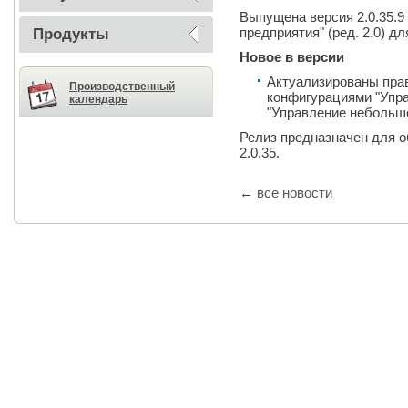
Выпущена версия 2.0.35.9
предприятия" (ред. 2.0) дл
Продукты
Новое в версии
Актуализированы пра
Производственный
конфигурациями "Упра
календарь
"Управление небольш
Релиз предназначен для о
2.0.35.
←
все новости