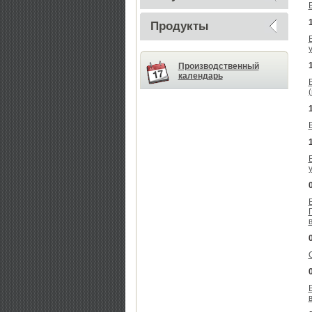
Продукты
Производственный
календарь