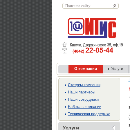
О компании
Услуги
Cтатусы компании
Наши партнеры
Наши сотрудники
Работа в компании
Техническая поддержка
Услуги