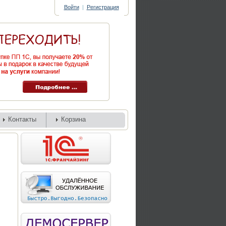
Войти
|
Регистрация
Контакты
Корзина