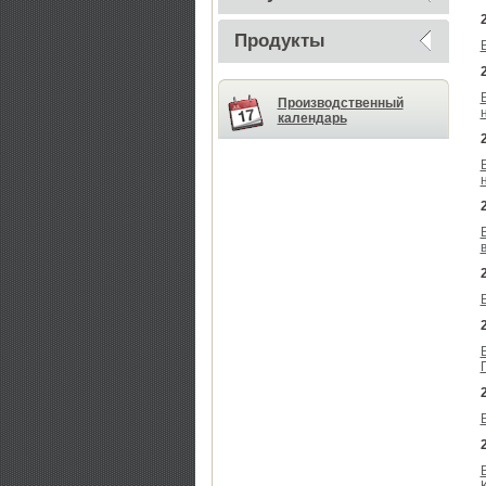
Продукты
Производственный
календарь