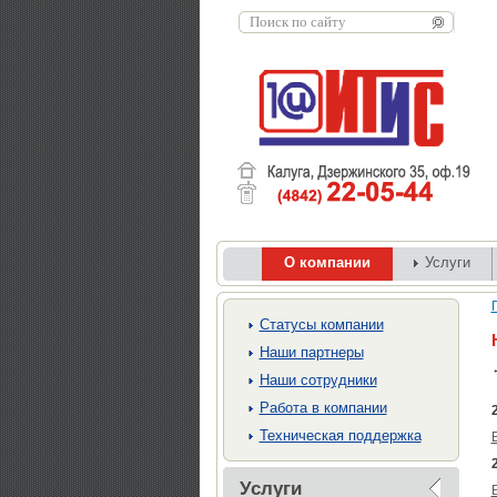
О компании
Услуги
Cтатусы компании
Наши партнеры
Наши сотрудники
Работа в компании
Техническая поддержка
Услуги