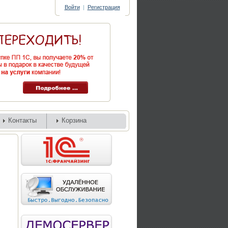
Войти
|
Регистрация
Контакты
Корзина