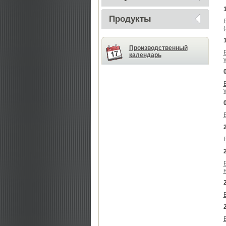
Продукты
Производственный
календарь