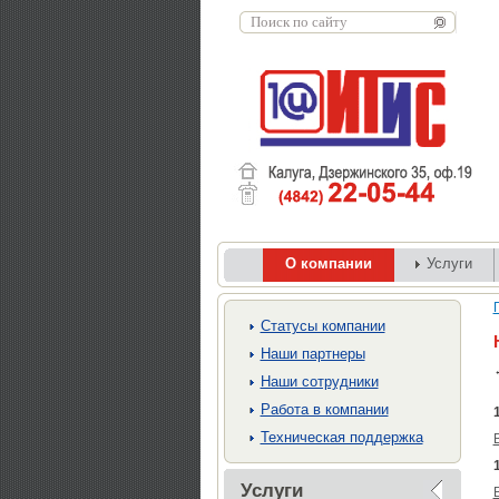
О компании
Услуги
Cтатусы компании
Наши партнеры
Наши сотрудники
Работа в компании
Техническая поддержка
Услуги