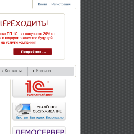
Войти
|
Регистрация
Контакты
Корзина