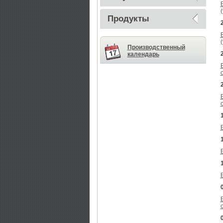
Продукты
Производственный
календарь