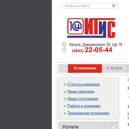
О компании
Услуги
Cтатусы компании
Наши партнеры
Наши сотрудники
Работа в компании
Техническая поддержка
Услуги