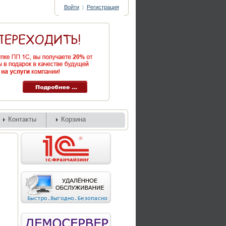
Войти
|
Регистрация
Контакты
Корзина