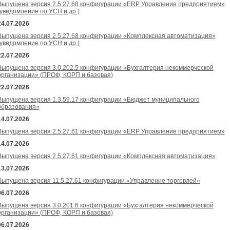
Выпущена версия 2.5.27.68 конфигурации «ERP Управление предприятием»
(уведомление по УСН и др.)
24.07.2026
Выпущена версия 2.5.27.68 конфигурации «Комплексная автоматизация»
(уведомление по УСН и др.)
22.07.2026
Выпущена версия 3.0.202.5 конфигурации «Бухгалтерия некоммерческой
организации» (ПРОФ, КОРП и базовая)
22.07.2026
Выпущена версия 1.3.59.17 конфигурации «Бюджет муниципального
образования»
14.07.2026
Выпущена версия 2.5.27.61 конфигурации «ERP Управление предприятием»
14.07.2026
Выпущена версия 2.5.27.61 конфигурации «Комплексная автоматизация»
13.07.2026
Выпущена версия 11.5.27.61 конфигурации «Управление торговлей»
06.07.2026
Выпущена версия 3.0.201.6 конфигурации «Бухгалтерия некоммерческой
организации» (ПРОФ, КОРП и базовая)
06.07.2026