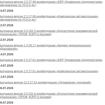
Выпущена версия 2.5.27.68 конфигурации «ERP Управление предприятием»
(уведомление по УСН и др.)
24.07.2026
Выпущена версия 2.5.27.68 конфигурации «Комплексная автоматизация»
(уведомление по УСН и др.)
22.07.2026
Выпущена версия 3.0.202.5 конфигурации «Бухгалтерия некоммерческой
организации» (ПРОФ, КОРП и базовая)
22.07.2026
Выпущена версия 1.3.59.17 конфигурации «Бюджет муниципального
образования»
14.07.2026
Выпущена версия 2.5.27.61 конфигурации «ERP Управление предприятием»
14.07.2026
Выпущена версия 2.5.27.61 конфигурации «Комплексная автоматизация»
13.07.2026
Выпущена версия 11.5.27.61 конфигурации «Управление торговлей»
06.07.2026
Выпущена версия 3.0.201.6 конфигурации «Бухгалтерия некоммерческой
организации» (ПРОФ, КОРП и базовая)
06.07.2026