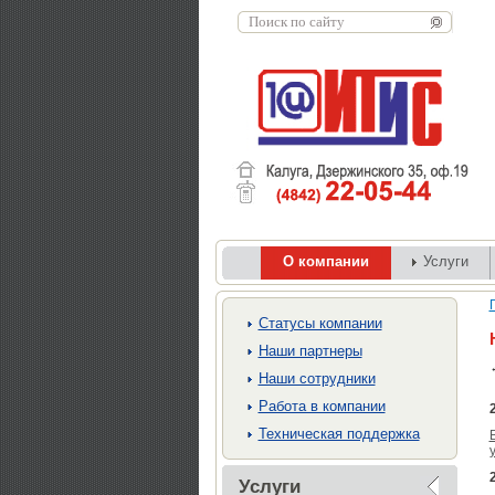
О компании
Услуги
Cтатусы компании
Наши партнеры
Наши сотрудники
Работа в компании
Техническая поддержка
Услуги