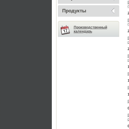
Продукты
Производственный
календарь