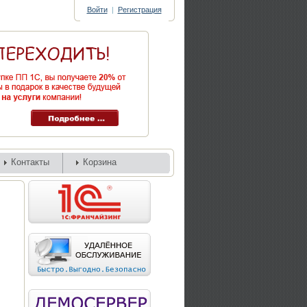
Войти
|
Регистрация
Контакты
Корзина