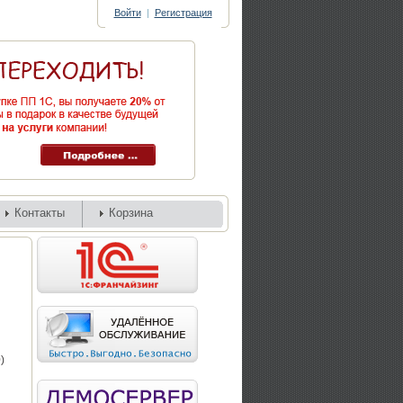
Войти
|
Регистрация
Контакты
Корзина
)