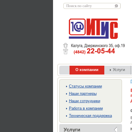
О компании
Услуги
Cтатусы компании
Наши партнеры
Наши сотрудники
Работа в компании
Техническая поддержка
Услуги