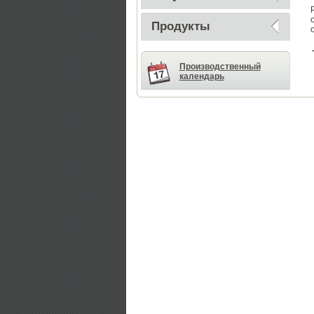
Продукты
Производственный
календарь