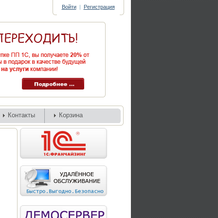
Войти
|
Регистрация
Контакты
Корзина