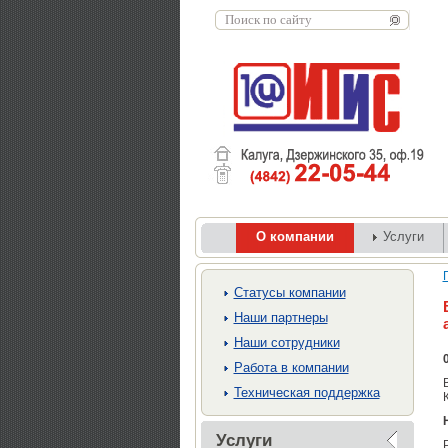
О компании
Услуги
Cтатусы компании
Наши партнеры
Наши сотрудники
Работа в компании
Техническая поддержка
Услуги