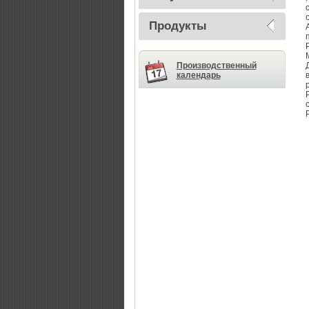
Продукты
Производственный
календарь