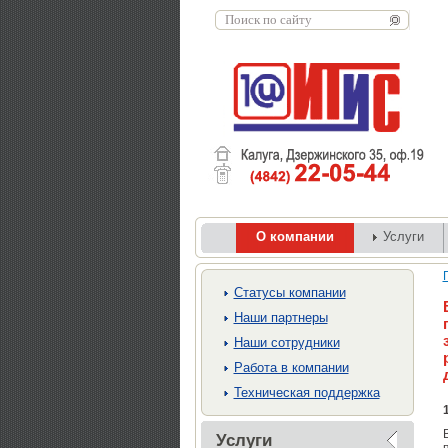
О компании
Услуги
Cтатусы компании
Наши партнеры
Наши сотрудники
Работа в компании
Техническая поддержка
Услуги