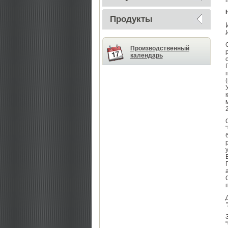
Продукты
Производственный
календарь