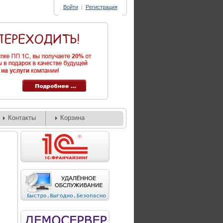
Войти
|
Регистрация
Контакты
Корзина