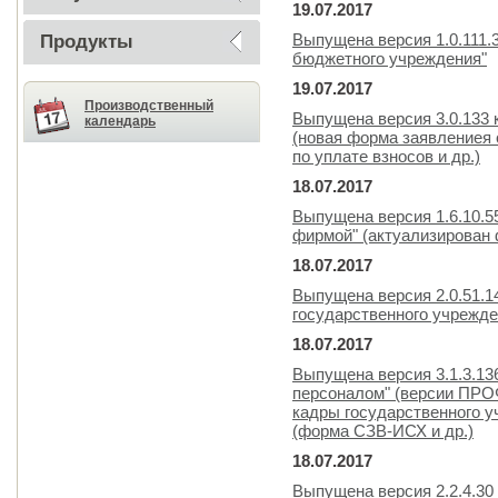
19.07.2017
Выпущена версия 1.0.111.
Продукты
бюджетного учреждения"
19.07.2017
Производственный
Выпущена версия 3.0.133
календарь
(новая форма заявлениея 
по уплате взносов и др.)
18.07.2017
Выпущена версия 1.6.10.5
фирмой" (актуализирован
18.07.2017
Выпущена версия 2.0.51.1
государственного учрежде
18.07.2017
Выпущена версия 3.1.3.13
персоналом" (версии ПРОФ
кадры государственного 
(форма СЗВ-ИСХ и др.)
18.07.2017
Выпущена версия 2.2.4.30